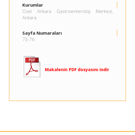
Kurumlar
Özel Ankara Gastroenteroloji Merkezi,
Ankara
Sayfa Numaraları
73-76
Makalenin PDF dosyasını indir