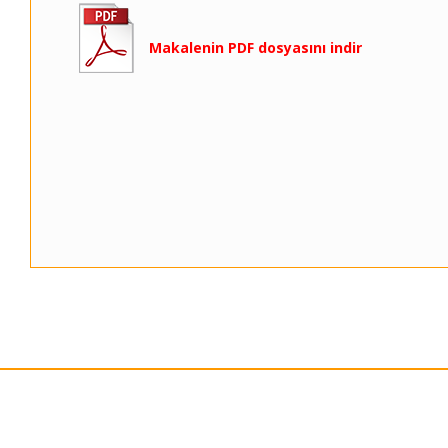
Makalenin PDF dosyasını indir