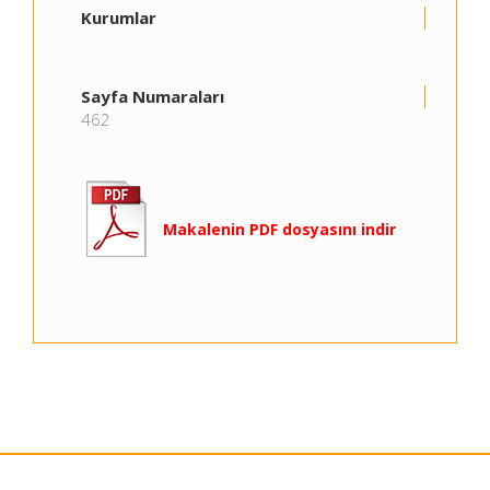
Kurumlar
Sayfa Numaraları
462
Makalenin PDF dosyasını indir