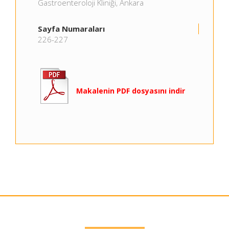
Gastroenteroloji Kliniği, Ankara
Sayfa Numaraları
226-227
Makalenin PDF dosyasını indir