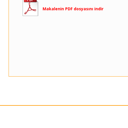
Makalenin PDF dosyasını indir