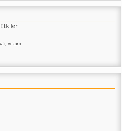
Etkiler
alı, Ankara