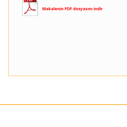
Makalenin PDF dosyasını indir