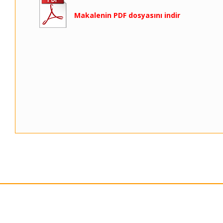
Makalenin PDF dosyasını indir