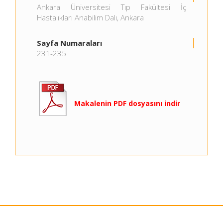
Ankara Üniversitesi Tıp Fakültesi İç
Hastalıkları Anabilim Dalı, Ankara
Sayfa Numaraları
231-235
Makalenin PDF dosyasını indir