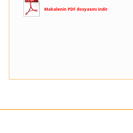
Makalenin PDF dosyasını indir