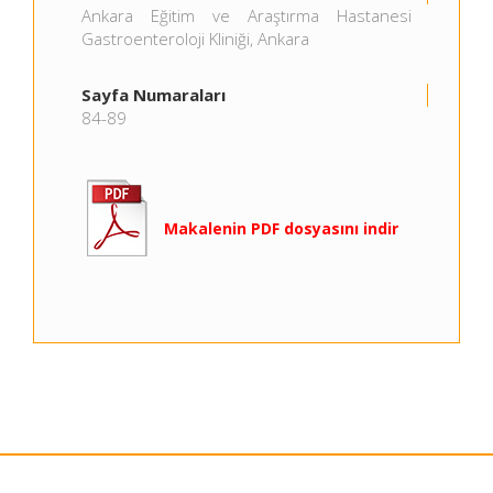
Ankara Eğitim ve Araştırma Hastanesi
Gastroenteroloji Kliniği, Ankara
Sayfa Numaraları
84-89
Makalenin PDF dosyasını indir