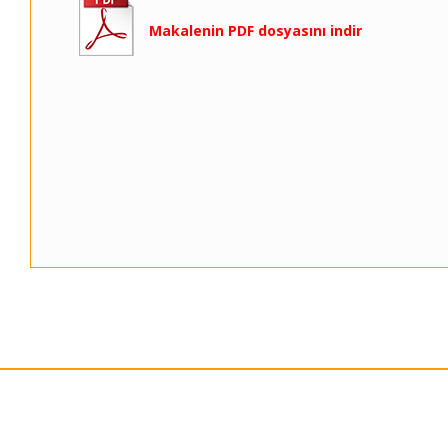
Makalenin PDF dosyasını indir