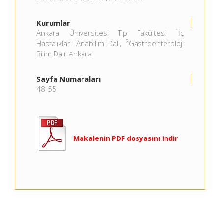
Kurumlar
1
Ankara Üniversitesi Tıp Fakültesi
İç
2
Hastalıkları Anabilim Dalı,
Gastroenteroloji
Bilim Dalı, Ankara
Sayfa Numaraları
48-55
Makalenin PDF dosyasını indir