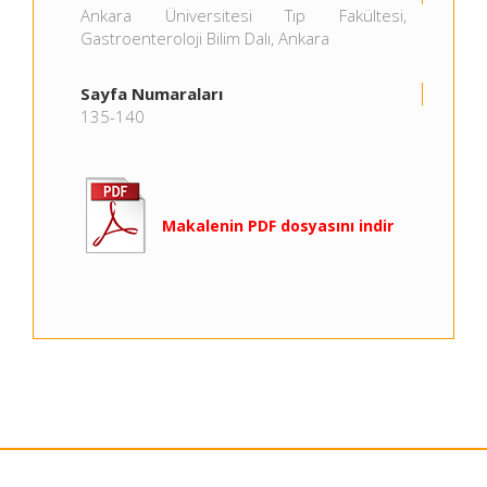
Ankara Üniversitesi Tıp Fakültesi,
Gastroenteroloji Bilim Dalı, Ankara
Sayfa Numaraları
135-140
Makalenin PDF dosyasını indir