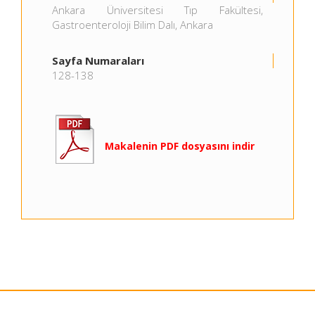
Ankara Üniversitesi Tıp Fakültesi,
Gastroenteroloji Bilim Dalı, Ankara
Sayfa Numaraları
128-138
Makalenin PDF dosyasını indir