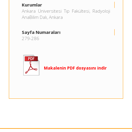
Kurumlar
Ankara Üniversitesi Tıp Fakültesi, Radyoloji
AnaBilim Dalı, Ankara
Sayfa Numaraları
279-286
Makalenin PDF dosyasını indir