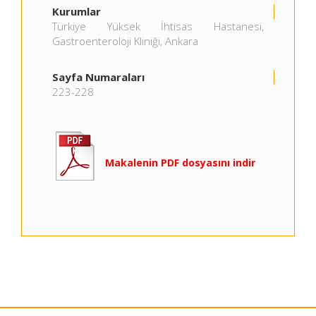
Kurumlar
Türkiye Yüksek İhtisas Hastanesi,
Gastroenteroloji Kliniği, Ankara
Sayfa Numaraları
223-228
Makalenin PDF dosyasını indir