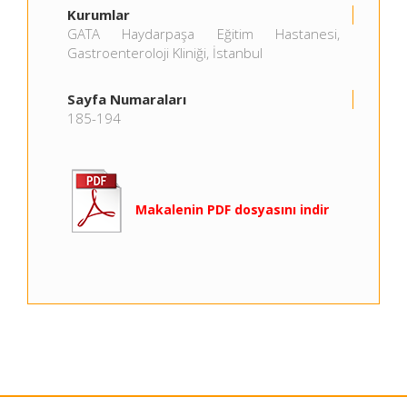
Kurumlar
GATA Haydarpaşa Eğitim Hastanesi,
Gastroenteroloji Kliniği, İstanbul
Sayfa Numaraları
185-194
Makalenin PDF dosyasını indir