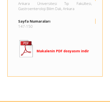
Ankara Üniversitesi Tıp Fakültesi,
Gastroenteroloji Bilim Dalı, Ankara
Sayfa Numaraları
147-150
Makalenin PDF dosyasını indir