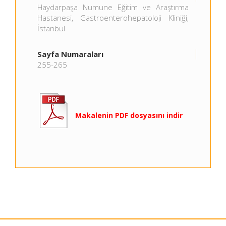
Haydarpaşa Numune Eğitim ve Araştırma
Hastanesi, Gastroenterohepatoloji Kliniği,
İstanbul
Sayfa Numaraları
255-265
Makalenin PDF dosyasını indir