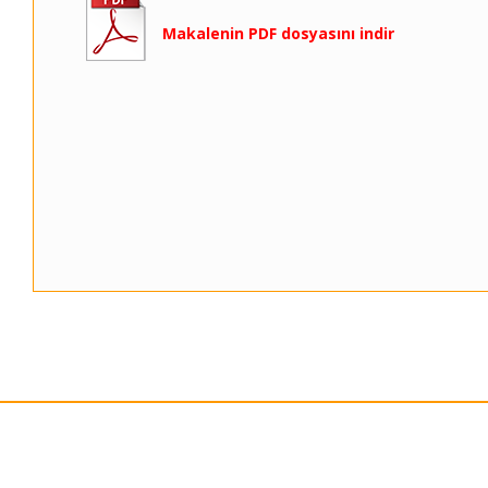
Makalenin PDF dosyasını indir