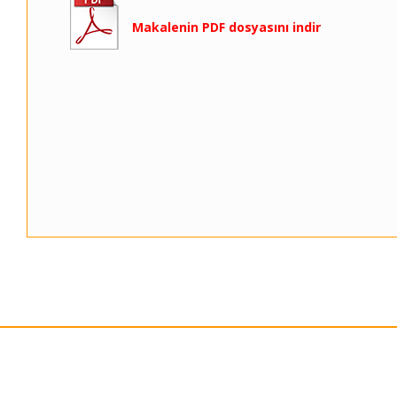
Makalenin PDF dosyasını indir