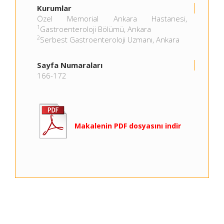
Kurumlar
Özel Memorial Ankara Hastanesi,
1
Gastroenteroloji Bölümü, Ankara
2
Serbest Gastroenteroloji Uzmanı, Ankara
Sayfa Numaraları
166-172
Makalenin PDF dosyasını indir