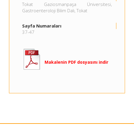
Tokat Gaziosmanpaşa Üniversitesi,
Gastroenteroloji Bilim Dalı, Tokat
Sayfa Numaraları
37-47
Makalenin PDF dosyasını indir