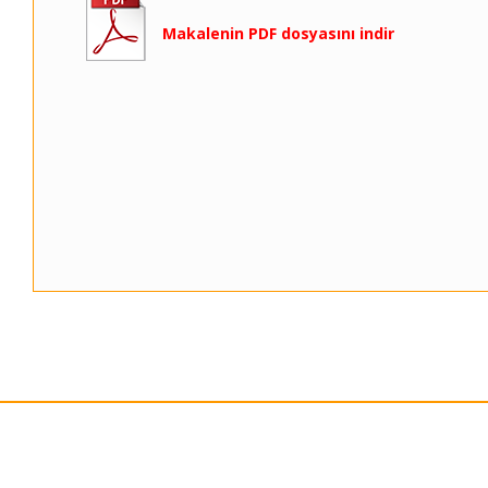
Makalenin PDF dosyasını indir