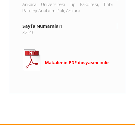
Ankara Üniversitesi Tıp Fakültesi, Tıbbi
Patoloji Anabilim Dalı, Ankara
Sayfa Numaraları
32-40
Makalenin PDF dosyasını indir