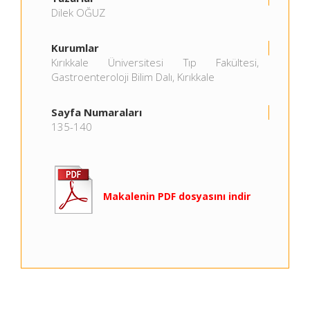
Dilek OĞUZ
Kurumlar
Kırıkkale Üniversitesi Tıp Fakültesi,
Gastroenteroloji Bilim Dalı, Kırıkkale
Sayfa Numaraları
135-140
Makalenin PDF dosyasını indir