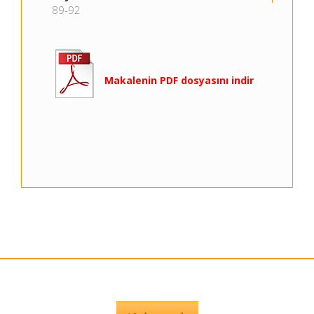
89-92
Makalenin PDF dosyasını indir