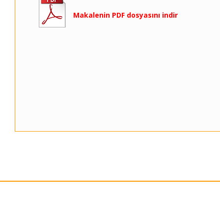
Makalenin PDF dosyasını indir