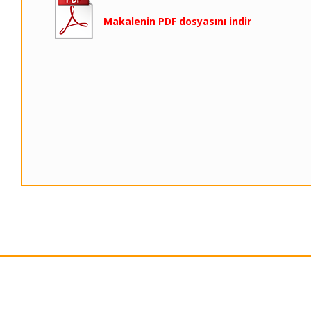
Makalenin PDF dosyasını indir