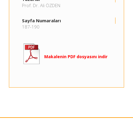
Prof. Dr. Ali ÖZDEN
Sayfa Numaraları
187-190
Makalenin PDF dosyasını indir