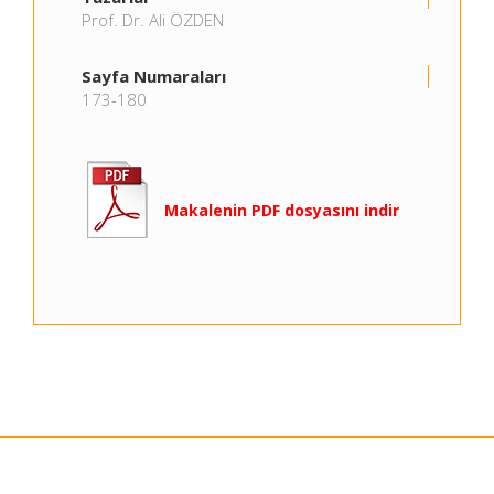
Prof. Dr. Ali ÖZDEN
Sayfa Numaraları
173-180
Makalenin PDF dosyasını indir