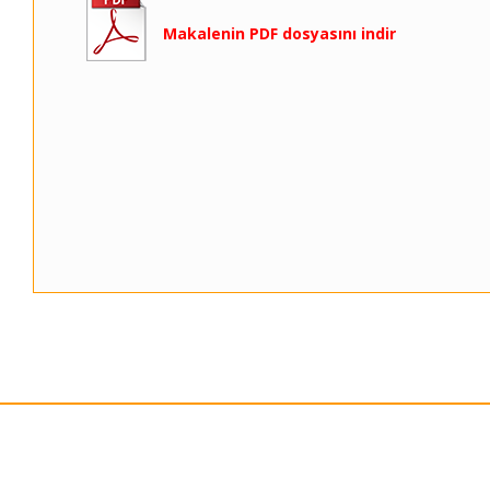
Makalenin PDF dosyasını indir