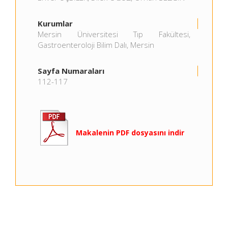
Kurumlar
Mersin Üniversitesi Tıp Fakültesi,
Gastroenteroloji Bilim Dalı, Mersin
Sayfa Numaraları
112-117
Makalenin PDF dosyasını indir