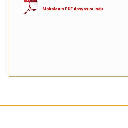
Makalenin PDF dosyasını indir