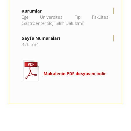
Kurumlar
Ege Üniversitesi Tıp Fakültesi
Gastroenteroloji Bilim Dalı, İzmir
Sayfa Numaraları
376-384
Makalenin PDF dosyasını indir