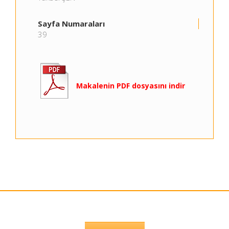
Sayfa Numaraları
39
Makalenin PDF dosyasını indir