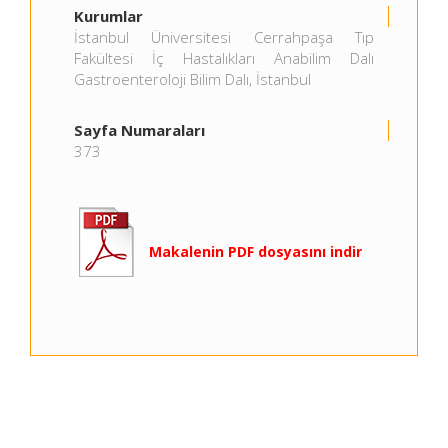
Kurumlar
İstanbul Üniversitesi Cerrahpaşa Tıp
Fakültesi İç Hastalıkları Anabilim Dalı
Gastroenteroloji Bilim Dalı, İstanbul
Sayfa Numaraları
373
Makalenin PDF dosyasını indir