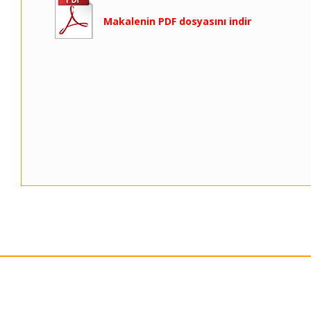
Makalenin PDF dosyasını indir