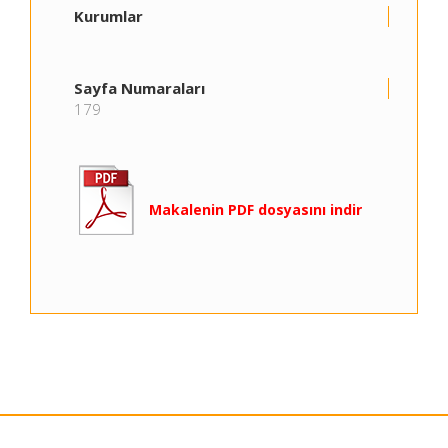
Kurumlar
Sayfa Numaraları
179
Makalenin PDF dosyasını indir