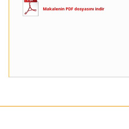
Makalenin PDF dosyasını indir