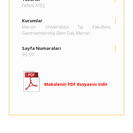
Fehmi ATEŞ
Kurumlar
Mersin Üniversitesi Tıp Fakültesi,
Gastroenteroloji Bilim Dalı, Mersin
Sayfa Numaraları
95-99
Makalenin PDF dosyasını indir