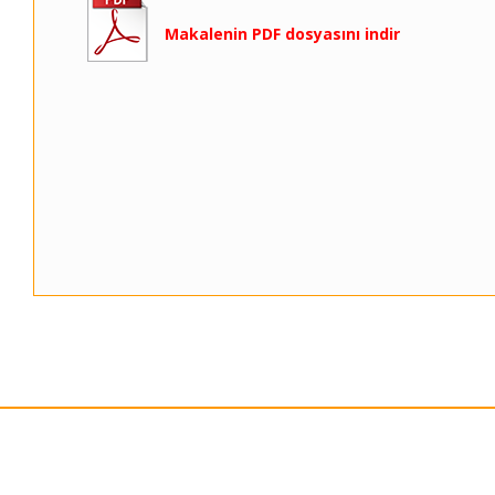
Makalenin PDF dosyasını indir