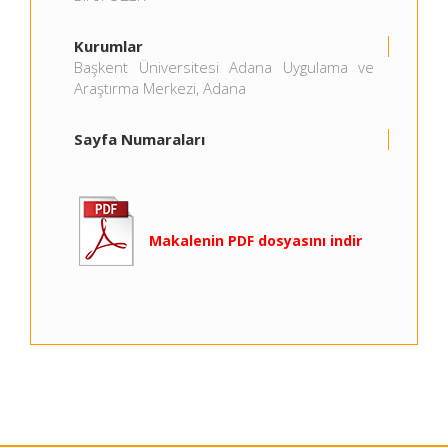
Kurumlar
Başkent Üniversitesi Adana Uygulama ve
Araştırma Merkezi, Adana
Sayfa Numaraları
Makalenin PDF dosyasını indir