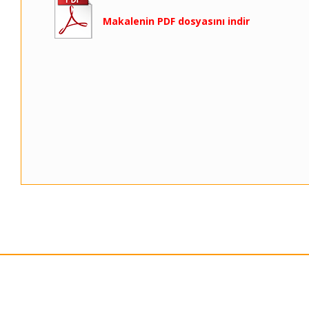
Makalenin PDF dosyasını indir