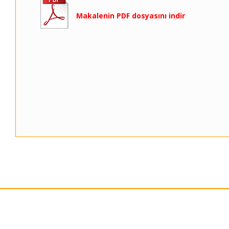
Makalenin PDF dosyasını indir