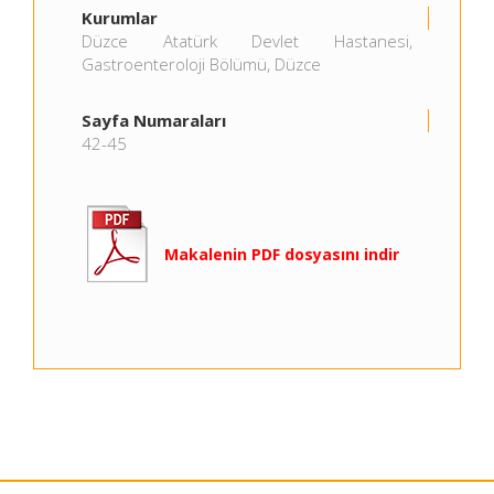
Kurumlar
Düzce Atatürk Devlet Hastanesi,
Gastroenteroloji Bölümü, Düzce
Sayfa Numaraları
42-45
Makalenin PDF dosyasını indir